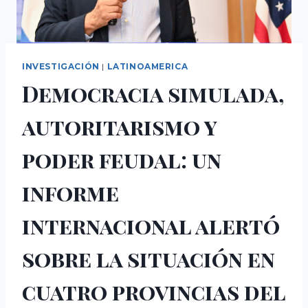
INVESTIGACIÓN
|
LATINOAMERICA
Democracia simulada,
autoritarismo y
poder feudal: un
informe
internacional alertó
sobre la situación en
cuatro provincias del