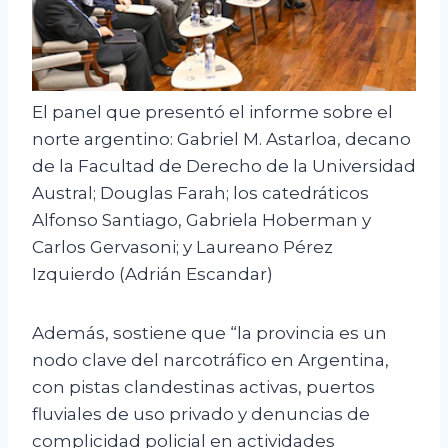
El panel que presentó el informe sobre el
norte argentino: Gabriel M. Astarloa, decano
de la Facultad de Derecho de la Universidad
Austral; Douglas Farah; los catedráticos
Alfonso Santiago, Gabriela Hoberman y
Carlos Gervasoni; y Laureano Pérez
Izquierdo (Adrián Escandar)
Además, sostiene que “la provincia es un
nodo clave del narcotráfico en Argentina,
con pistas clandestinas activas, puertos
fluviales de uso privado y denuncias de
complicidad policial en actividades