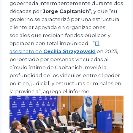
gobernada intermitentemente durante dos
décadas por
Jorge Capitanich
”, y que “su
gobierno se caracterizó por una estructura
clientelar apoyada en organizaciones
sociales que recibían fondos públicos y
operaban con total impunidad”. “
El
asesinato de
Cecilia Strzyzowski
en 2023,
perpetrado por personas vinculadas al
círculo íntimo de Capitanich, reveló la
profundidad de los vínculos entre el poder
político, judicial, y estructuras criminales en
la provincia”, agrega el informe.