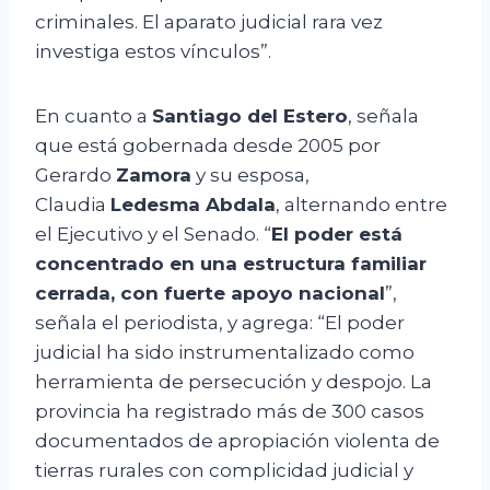
criminales. El aparato judicial rara vez
investiga estos vínculos”.
En cuanto a
Santiago del Estero
, señala
que está gobernada desde 2005 por
Gerardo
Zamora
y su esposa,
Claudia
Ledesma Abdala
, alternando entre
el Ejecutivo y el Senado. “
El poder está
concentrado en una estructura familiar
cerrada, con fuerte apoyo nacional
”,
señala el periodista, y agrega: “El poder
judicial ha sido instrumentalizado como
herramienta de persecución y despojo. La
provincia ha registrado más de 300 casos
documentados de apropiación violenta de
tierras rurales con complicidad judicial y