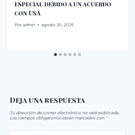
especial debido a un acuerdo
con USA
Por
admin
agosto 25, 2025
Deja una respuesta
Tu dirección de correo electrónico no será publicada.
Los campos obligatorios están marcados con
*