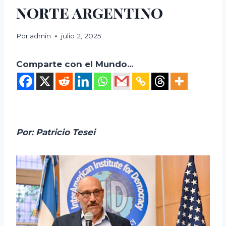
norte argentino
Por
admin
julio 2, 2025
Comparte con el Mundo...
Por: Patricio Tesei