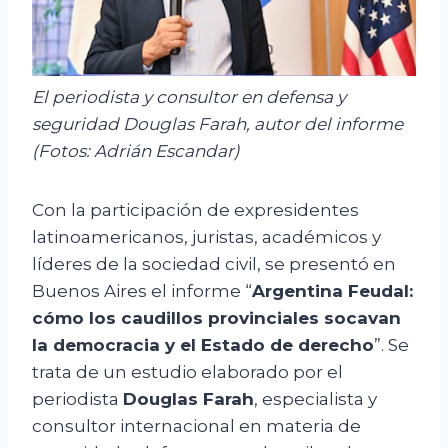
El periodista y consultor en defensa y
seguridad Douglas Farah, autor del informe
(Fotos: Adrián Escandar)
Con la participación de expresidentes
latinoamericanos, juristas, académicos y
líderes de la sociedad civil, se presentó en
Buenos Aires el informe “
Argentina Feudal:
cómo los caudillos provinciales socavan
la democracia y el Estado de derecho
”. Se
trata de un estudio elaborado por el
periodista
Douglas Farah
, especialista y
consultor internacional en materia de