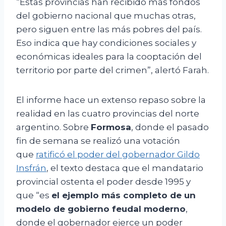
“Estas provincias han recibido más fondos
del gobierno nacional que muchas otras,
pero siguen entre las más pobres del país.
Eso indica que hay condiciones sociales y
económicas ideales para la cooptación del
territorio por parte del crimen”, alertó Farah.
El informe hace un extenso repaso sobre la
realidad en las cuatro provincias del norte
argentino. Sobre
Formosa
, donde el pasado
fin de semana se realizó una votación
que
ratificó el poder del gobernador Gildo
Insfrán
, el texto destaca que el mandatario
provincial ostenta el poder desde 1995 y
que “es
el ejemplo más completo de un
modelo de gobierno feudal moderno
,
donde el gobernador ejerce un poder