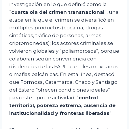
investigación en lo que definió como la
“
cuarta ola del crimen transnacional
”, una
etapa en la que el crimen se diversificó en
múltiples productos (cocaína, drogas
sintéticas, tráfico de personas, armas,
criptomonedas); los actores criminales se
volvieron globales y “poliamorosos”, porque
colaboran según conveniencia con
disidencias de las FARC, carteles mexicanos
o mafias balcánicas. En esta línea, destacó
que Formosa, Catamarca, Chaco y Santiago
del Estero “ofrecen condiciones ideales”
para este tipo de actividad: “
control
territorial, pobreza extrema, ausencia de
institucionalidad y fronteras liberadas
”.