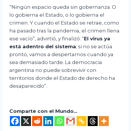
“Ningún espacio queda sin gobernanza. O
lo gobierna el Estado, o lo gobierna el
crimen. Y cuando el Estado se retrae, como
ha pasado tras la pandemia, el crimen llena
ese vacío”, advirtió, y finalizó: “
El virus ya
está adentro del sistema
; si no se actúa
pronto, vamos a despertarnos cuando ya
sea demasiado tarde. La democracia
argentina no puede sobrevivir con
territorios donde el Estado de derecho ha
desaparecido”.
Comparte con el Mundo...