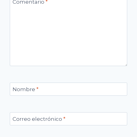
Comentario
*
Nombre
*
Correo electrónico
*