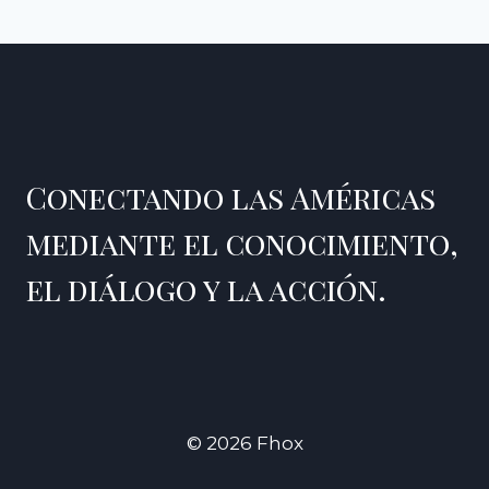
Conectando las Américas
mediante el conocimiento,
el diálogo y la acción.
© 2026 Fhox