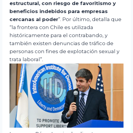
estructural, con riesgo de favoritismo y
beneficios indebidos para empresas
cercanas al poder
”. Por último, detalla que
“la frontera con Chile es utilizada
históricamente para el contrabando, y
también existen denuncias de tráfico de
personas con fines de explotación sexual y
trata laboral”.