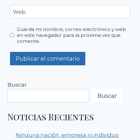
Web
Guarda mi nombre, correo electrónico y web
en este navegador para la próxima vez que
comente.
Buscar
Buscar
Noticias Recientes
Ninguna nación, empresa ni individuo