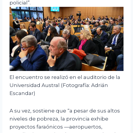
policial”.
El encuentro se realizó en el auditorio de la
Universidad Austral (Fotografía: Adrián
Escandar)
A su vez, sostiene que “a pesar de sus altos
niveles de pobreza, la provincia exhibe
proyectos faraónicos —aeropuertos,