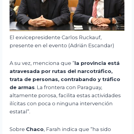
El exvicepresidente Carlos Ruckauf,
presente en el evento (Adrián Escandar)
A su vez, menciona que “
la provincia está
atravesada por rutas del narcotráfico,
trata de personas, contrabando y tráfico
de armas
. La frontera con Paraguay,
altamente porosa, facilita estas actividades
ilícitas con poca o ninguna intervención
estatal”.
Sobre
Chaco
, Farah indica que “ha sido