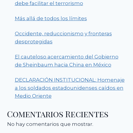
debe facilitar el terrorismo
Más allá de todos los límites
Occidente, reduccionismo y fronteras
desprotegidas
El cauteloso acercamiento del Gobierno
de Sheinbaum hacia China en México
DECLARACIÓN INSTITUCIONAL: Homenaje
a los soldados estadounidenses caídos en
Medio Oriente
Comentarios Recientes
No hay comentarios que mostrar.