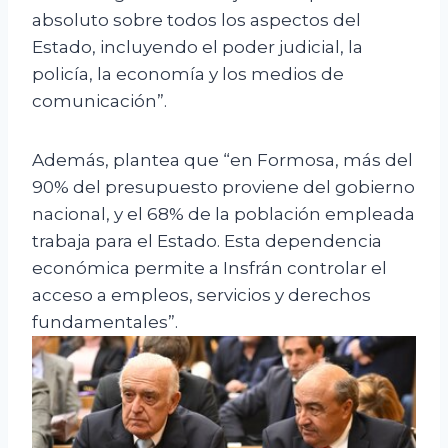
absoluto sobre todos los aspectos del
Estado, incluyendo el poder judicial, la
policía, la economía y los medios de
comunicación”.
Además, plantea que “en Formosa, más del
90% del presupuesto proviene del gobierno
nacional, y el 68% de la población empleada
trabaja para el Estado. Esta dependencia
económica permite a Insfrán controlar el
acceso a empleos, servicios y derechos
fundamentales”.