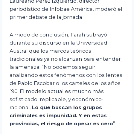
Laureano Pérez Izquierdo, director
periodístico de Infobae América, moderó el
primer debate de la jornada
A modo de conclusión, Farah subrayó
durante su discurso en la Universidad
Austral que los marcos teóricos
tradicionales ya no alcanzan para entender
la amenaza: “No podemos seguir
analizando estos fenómenos con los lentes
de Pablo Escobar o los carteles de los años
‘90. El modelo actual es mucho más
sofisticado, replicable, y económico-
racional.
Lo que buscan los grupos
criminales es impunidad. Y en estas
provincias, el riesgo de operar es cero
”.