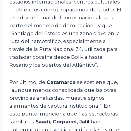
estadios internacionales, centros culturales
— utilizados como propaganda del poder. El
uso discrecional de fondos nacionales es
parte del modelo de dominación”, y que
“Santiago del Estero es una zona clave en la
ruta del narcotráfico, especialmente a
través de la Ruta Nacional 34, utilizada para
trasladar cocaína desde Bolivia hasta
Rosario y los puertos del Atlántico”.
Por último, de
Catamarca
se sostiene que,
“aunque menos consolidada que las otras
provincias analizadas, muestra signos
alarmantes de captura institucional”. En
este punto, menciona que “las estructuras
familiares
Saadi, Corpacci, Jalil
han
gobernado la provincia por décadas”, y que