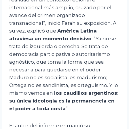
internacional más amplio, cruzado por el
avance del crimen organizado
transnacional”, inició Farah su exposición. A
su vez, explicó que
América Latina
atraviesa un momento decisivo
: “Ya no se
trata de izquierda o derecha. Se trata de
democracia participativa o autoritarismo
agnóstico, que toma la forma que sea
necesaria para quedarse en el poder.
Maduro no es socialista, es madurismo;
Ortega no es sandinista, es orteguismo. Y lo
mismo vemos en
los caudillos argentinos:
su única ideología es la permanencia en
el poder a toda costa
”.
El autor del informe enmarcó su