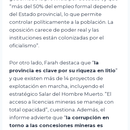
“más del 50% del empleo formal depende
del Estado provincial, lo que permite
controlar políticamente a la población. La
oposición carece de poder real y las
instituciones están colonizadas por el
oficialismo”.
Por otro lado, Farah destaca que “
la
provincia es clave por su riqueza en litio
”
y que existen más de 14 proyectos de
explotación en marcha, incluyendo el
estratégico Salar del Hombre Muerto. ”El
acceso a licencias mineras se maneja con
total opacidad”, cuestiona. Además, el
informe advierte que “
la corrupción en
torno a las concesiones mineras es