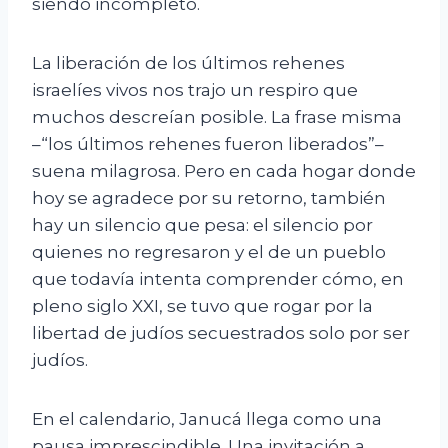
siendo incompleto.
La liberación de los últimos rehenes
israelíes vivos nos trajo un respiro que
muchos descreían posible. La frase misma
–“los últimos rehenes fueron liberados”–
suena milagrosa. Pero en cada hogar donde
hoy se agradece por su retorno, también
hay un silencio que pesa: el silencio por
quienes no regresaron y el de un pueblo
que todavía intenta comprender cómo, en
pleno siglo XXI, se tuvo que rogar por la
libertad de judíos secuestrados solo por ser
judíos.
En el calendario, Janucá llega como una
pausa imprescindible. Una invitación a