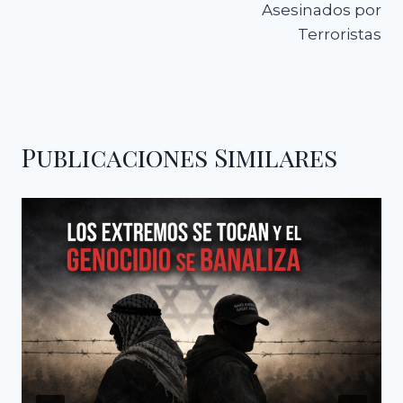
Asesinados por
Terroristas
Publicaciones Similares