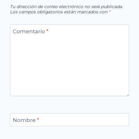
Tu dirección de correo electrónico no será publicada.
Los campos obligatorios están marcados con
*
Comentario
*
Nombre
*