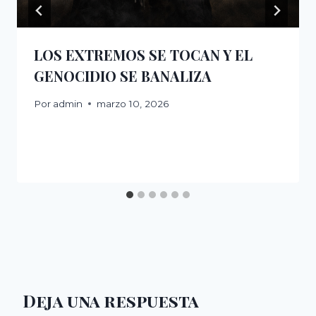
LOS EXTREMOS SE TOCAN Y EL
GENOCIDIO SE BANALIZA
Por
admin
marzo 10, 2026
Deja una respuesta