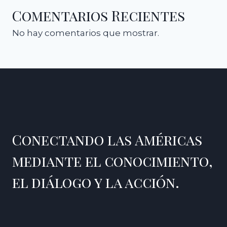
Comentarios Recientes
No hay comentarios que mostrar.
Conectando las Américas
mediante el conocimiento,
el diálogo y la acción.