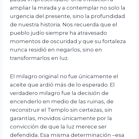
ampliar la mirada y a contemplar no solo la
urgencia del presente, sino la profundidad
de nuestra historia. Nos recuerda que el
pueblo judío siempre ha atravesado
momentos de oscuridad y que su fortaleza
nunca residió en negarlos, sino en
transformarlos en luz.
El milagro original no fue únicamente el
aceite que ardió más de lo esperado. El
verdadero milagro fue la decisión de
encenderlo en medio de las ruinas, de
reconstruir el Templo sin certezas, sin
garantías, movidos únicamente por la
convicción de que la luz merece ser
defendida. Esa misma determinación –esa