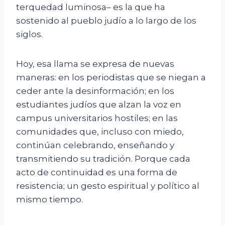
terquedad luminosa– es la que ha
sostenido al pueblo judío a lo largo de los
siglos.
Hoy, esa llama se expresa de nuevas
maneras: en los periodistas que se niegan a
ceder ante la desinformación; en los
estudiantes judíos que alzan la voz en
campus universitarios hostiles; en las
comunidades que, incluso con miedo,
continúan celebrando, enseñando y
transmitiendo su tradición. Porque cada
acto de continuidad es una forma de
resistencia; un gesto espiritual y político al
mismo tiempo.