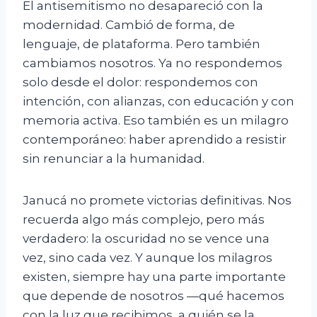
El antisemitismo no desapareció con la
modernidad. Cambió de forma, de
lenguaje, de plataforma. Pero también
cambiamos nosotros. Ya no respondemos
solo desde el dolor: respondemos con
intención, con alianzas, con educación y con
memoria activa. Eso también es un milagro
contemporáneo: haber aprendido a resistir
sin renunciar a la humanidad.
Janucá no promete victorias definitivas. Nos
recuerda algo más complejo, pero más
verdadero: la oscuridad no se vence una
vez, sino cada vez. Y aunque los milagros
existen, siempre hay una parte importante
que depende de nosotros —qué hacemos
con la luz que recibimos, a quién se la