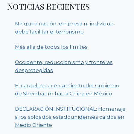
Noticias Recientes
Ninguna nación, empresa ni individuo
debe facilitar el terrorismo
Más allá de todos los límites
Occidente, reduccionismo y fronteras
desprotegidas
El cauteloso acercamiento del Gobierno
de Sheinbaum hacia China en México
DECLARACIÓN INSTITUCIONAL: Homenaje
a los soldados estadounidenses caídos en
Medio Oriente