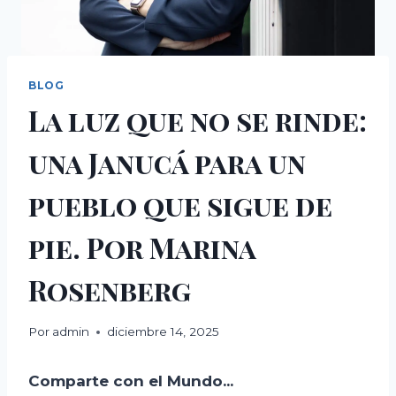
BLOG
La luz que no se rinde:
una Janucá para un
pueblo que sigue de
pie. Por Marina
Rosenberg
Por
admin
diciembre 14, 2025
Comparte con el Mundo...