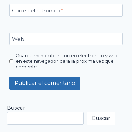
Correo electrónico
*
Web
Guarda mi nombre, correo electrónico y web
en este navegador para la próxima vez que
comente.
Buscar
Buscar