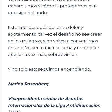
transmitimos y cómo la protegemos para
que siga brillando.
Este año, después de tanto dolor y
agotamiento, tal vez el desafío no sea creer
en los milagros, sino volver a convertirnos
en uno. Volver a mirar la llama y reconocer
que, una vez más, sobrevivimos
.
Y no solo eso: seguimos encendiendo.
Marina Rosenberg
Vicepresidenta sénior de Asuntos
Internacionales de la Liga Antidifamación