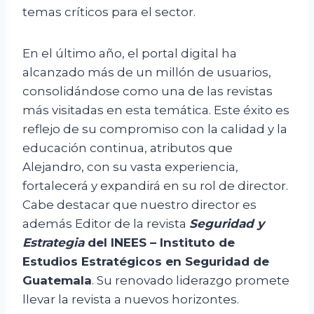
temas críticos para el sector.
En el último año, el portal digital ha
alcanzado más de un millón de usuarios,
consolidándose como una de las revistas
más visitadas en esta temática. Este éxito es
reflejo de su compromiso con la calidad y la
educación continua, atributos que
Alejandro, con su vasta experiencia,
fortalecerá y expandirá en su rol de director.
Cabe destacar que nuestro director es
además Editor de la revista
Seguridad y
Estrategia
del INEES – Instituto de
Estudios Estratégicos en Seguridad de
Guatemala
. Su renovado liderazgo promete
llevar la revista a nuevos horizontes.