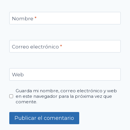
Nombre
*
Correo electrónico
*
Web
Guarda mi nombre, correo electrónico y web
en este navegador para la próxima vez que
comente.