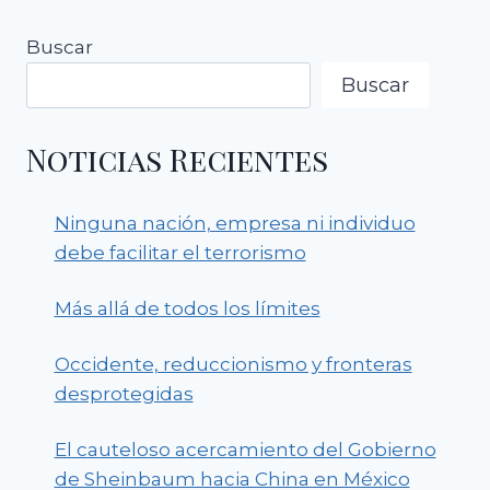
Buscar
Buscar
Noticias Recientes
Ninguna nación, empresa ni individuo
debe facilitar el terrorismo
Más allá de todos los límites
Occidente, reduccionismo y fronteras
desprotegidas
El cauteloso acercamiento del Gobierno
de Sheinbaum hacia China en México