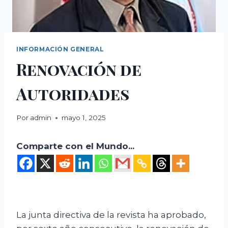
INFORMACIÓN GENERAL
Renovación de
Autoridades
Por
admin
mayo 1, 2025
Comparte con el Mundo...
La junta directiva de la revista ha aprobado,