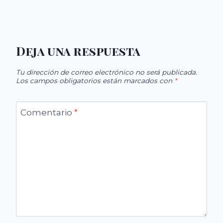
Deja una respuesta
Tu dirección de correo electrónico no será publicada.
Los campos obligatorios están marcados con
*
Comentario
*