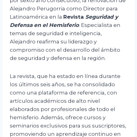
por sexto año consecutivo, la renovación de
Alejandro Perugorria como Director para
Latinoamérica en la
Revista
Seguridad y
Defensa en el Hemisferio
. Especialista en
temas de seguridad e inteligencia,
Alejandro reafirma su liderazgo y
compromiso con el desarrollo del ámbito
de seguridad y defensa en la región.
La revista, que ha estado en línea durante
los últimos seis años, se ha consolidado
como una plataforma de referencia, con
artículos académicos de alto nivel
elaborados por profesionales de todo el
hemisferio. Además, ofrece cursos y
seminarios exclusivos para sus suscriptores,
promoviendo un aprendizaje continuo en