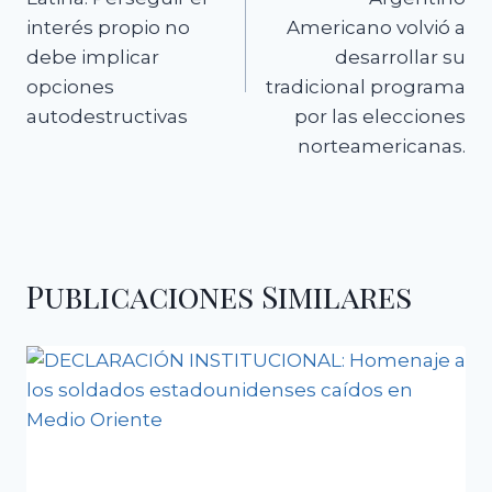
interés propio no
Americano volvió a
debe implicar
desarrollar su
opciones
tradicional programa
autodestructivas
por las elecciones
norteamericanas.
Publicaciones Similares