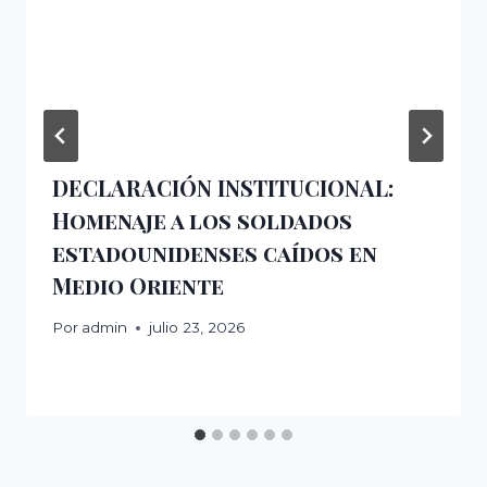
DECLARACIÓN INSTITUCIONAL:
Homenaje a los soldados
estadounidenses caídos en
Medio Oriente
Por
admin
julio 23, 2026