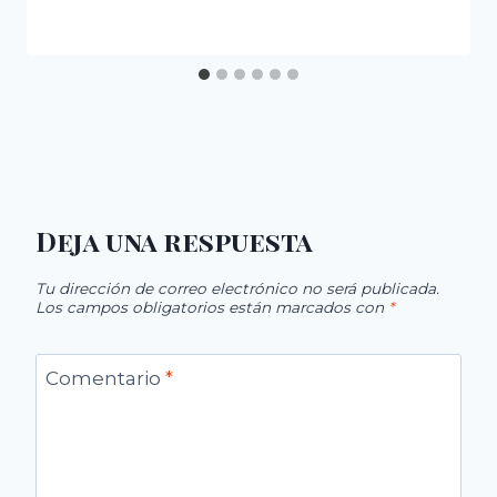
Deja una respuesta
Tu dirección de correo electrónico no será publicada.
Los campos obligatorios están marcados con
*
Comentario
*