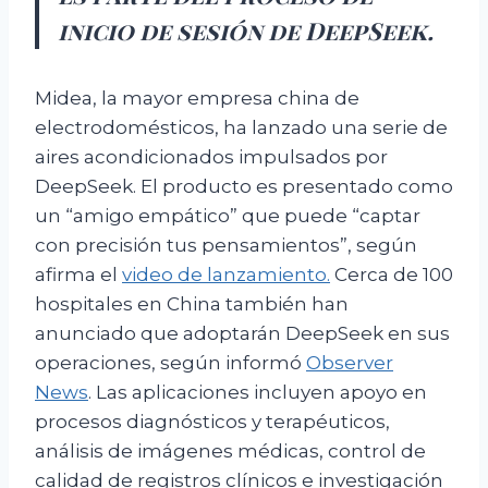
inicio de sesión de DeepSeek.
Midea, la mayor empresa china de
electrodomésticos, ha lanzado una serie de
aires acondicionados impulsados por
DeepSeek. El producto es presentado como
un “amigo empático” que puede “captar
con precisión tus pensamientos”, según
afirma el
video de lanzamiento.
Cerca de 100
hospitales en China también han
anunciado que adoptarán DeepSeek en sus
operaciones, según informó
Observer
News
. Las aplicaciones incluyen apoyo en
procesos diagnósticos y terapéuticos,
análisis de imágenes médicas, control de
calidad de registros clínicos e investigación