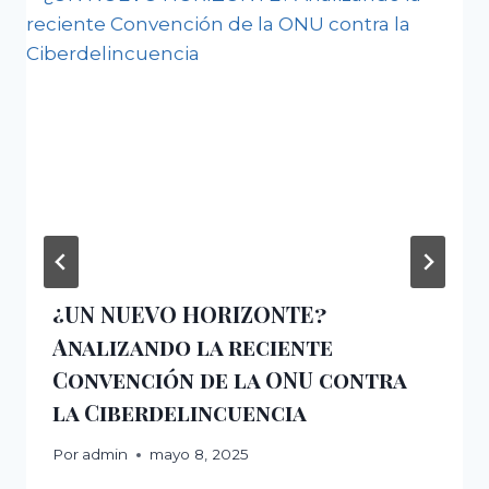
¿UN NUEVO HORIZONTE?
Analizando la reciente
Convención de la ONU contra
la Ciberdelincuencia
Por
admin
mayo 8, 2025