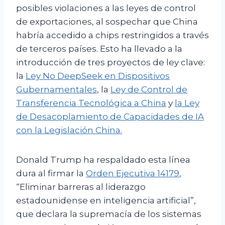
posibles violaciones a las leyes de control
de exportaciones, al sospechar que China
habría accedido a chips restringidos a través
de terceros países. Esto ha llevado a la
introducción de tres proyectos de ley clave:
la
Ley No DeepSeek en Dispositivos
Gubernamentales
, la
Ley de Control de
Transferencia Tecnológica a China
y
la Ley
de Desacoplamiento de Capacidades de IA
con la Legislación China.
Donald Trump ha respaldado esta línea
dura al firmar la
Orden Ejecutiva 14179
,
“Eliminar barreras al liderazgo
estadounidense en inteligencia artificial”,
que declara la supremacía de los sistemas