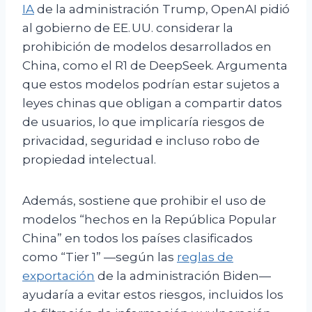
IA
de la administración Trump, OpenAI pidió
al gobierno de EE. UU. considerar la
prohibición de modelos desarrollados en
China, como el R1 de DeepSeek. Argumenta
que estos modelos podrían estar sujetos a
leyes chinas que obligan a compartir datos
de usuarios, lo que implicaría riesgos de
privacidad, seguridad e incluso robo de
propiedad intelectual.
Además, sostiene que prohibir el uso de
modelos “hechos en la República Popular
China” en todos los países clasificados
como “Tier 1” —según las
reglas de
exportación
de la administración Biden—
ayudaría a evitar estos riesgos, incluidos los