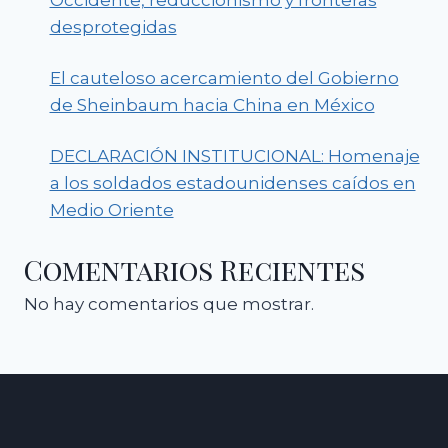
desprotegidas
El cauteloso acercamiento del Gobierno
de Sheinbaum hacia China en México
DECLARACIÓN INSTITUCIONAL: Homenaje
a los soldados estadounidenses caídos en
Medio Oriente
Comentarios Recientes
No hay comentarios que mostrar.