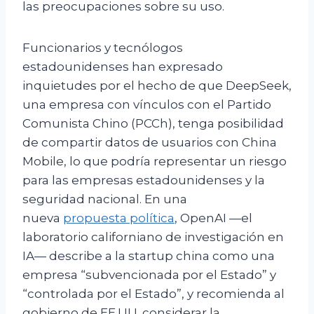
las preocupaciones sobre su uso.
Funcionarios y tecnólogos
estadounidenses han expresado
inquietudes por el hecho de que DeepSeek,
una empresa con vínculos con el Partido
Comunista Chino (PCCh), tenga posibilidad
de compartir datos de usuarios con China
Mobile, lo que podría representar un riesgo
para las empresas estadounidenses y la
seguridad nacional. En una
nueva
propuesta política
, OpenAI —el
laboratorio californiano de investigación en
IA— describe a la startup china como una
empresa “subvencionada por el Estado” y
“controlada por el Estado”, y recomienda al
gobierno de EE.UU. considerar la