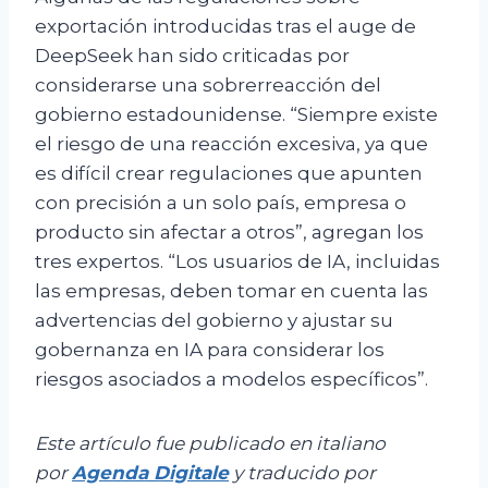
exportación introducidas tras el auge de
DeepSeek han sido criticadas por
considerarse una sobrerreacción del
gobierno estadounidense. “Siempre existe
el riesgo de una reacción excesiva, ya que
es difícil crear regulaciones que apunten
con precisión a un solo país, empresa o
producto sin afectar a otros”, agregan los
tres expertos. “Los usuarios de IA, incluidas
las empresas, deben tomar en cuenta las
advertencias del gobierno y ajustar su
gobernanza en IA para considerar los
riesgos asociados a modelos específicos”.
Este artículo fue publicado en italiano
por
Agenda Digitale
y traducido por