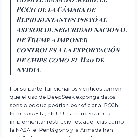
PCCh de la Cámara de
Representantes instó al
asesor de seguridad nacional
de Trump a imponer
controles a la exportación
de chips como el H20 de
Nvidia
.
Por su parte, funcionarios y críticos temen
que el uso de DeepSeek exponga datos
sensibles que podrían beneficiar al PCCh.
En respuesta, EE. UU. ha comenzado a
implementar restricciones: agencias como
la NASA, el Pentágono y la Armada han