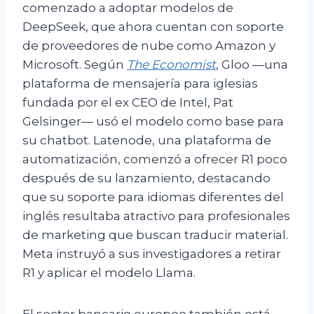
comenzado a adoptar modelos de
DeepSeek, que ahora cuentan con soporte
de proveedores de nube como Amazon y
Microsoft. Según
The Economist
, Gloo —una
plataforma de mensajería para iglesias
fundada por el ex CEO de Intel, Pat
Gelsinger— usó el modelo como base para
su chatbot. Latenode, una plataforma de
automatización, comenzó a ofrecer R1 poco
después de su lanzamiento, destacando
que su soporte para idiomas diferentes del
inglés resultaba atractivo para profesionales
de marketing que buscan traducir material.
Meta instruyó a sus investigadores a retirar
R1 y aplicar el modelo Llama.