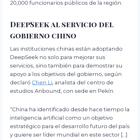
20,000 funcionarios públicos de la región.
DeepSeek al servicio del
gobierno chino
Las instituciones chinas están adoptando
DeepSeek no solo para mejorar sus
servicios, sino también para demostrar su
apoyo a los objetivos del gobierno, según
declaró
Chen Li
, analista del centro de
estudios Anbound, con sede en Pekín.
“China ha identificado desde hace tiempo la
inteligencia artificial como un objetivo
estratégico para el desarrollo futuro del país
y quiere ser líder mundial en este sector […]