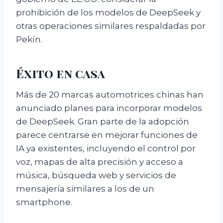
prohibición de los modelos de DeepSeek y
otras operaciones similares respaldadas por
Pekín.
Éxito en casa
Más de 20 marcas automotrices chinas han
anunciado planes para incorporar modelos
de DeepSeek. Gran parte de la adopción
parece centrarse en mejorar funciones de
IA ya existentes, incluyendo el control por
voz, mapas de alta precisión y acceso a
música, búsqueda web y servicios de
mensajería similares a los de un
smartphone.