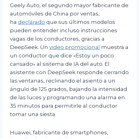
Geely Auto, el segundo mayor fabricante de
automóviles de China por ventas,
ha
declarado
que sus últimos modelos
pueden entender incluso instrucciones
vagas de los conductores, gracias a
DeepSeek. Un
video promocional
muestra a
un conductor que dice «Estoy un poco
cansado» al sistema de IA del auto. El
asistente con DeepSeek responde cerrando
las ventanas, reclinando el asiento a un
ángulo de 125 grados, bajando la intensidad
de las luces y programando una alarma en
35 minutos para permitirle al conductor
tomar una siesta.
Huawei, fabricante de smartphones,