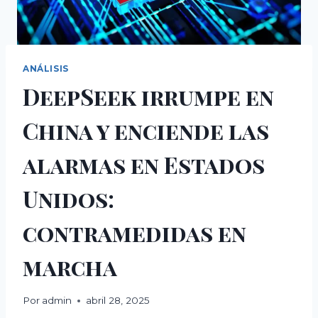
ANÁLISIS
DeepSeek irrumpe en
China y enciende las
alarmas en Estados
Unidos:
contramedidas en
marcha
Por
admin
abril 28, 2025