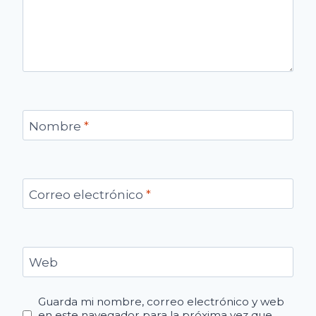
Nombre
*
Correo electrónico
*
Web
Guarda mi nombre, correo electrónico y web
en este navegador para la próxima vez que