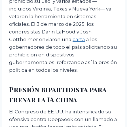
prohibido su uso, y varios estados —
incluidos Virginia, Texas y Nueva York— ya
vetaron la herramienta en sistemas
oficiales. El 3 de marzo de 2025, los
congresistas Darin LaHood y Josh
Gottheimer enviaron una
carta
a los
gobernadores de todo el país solicitando su
prohibición en dispositivos
gubernamentales, reforzando así la presión
política en todos los niveles.
Presión bipartidista para
frenar la IA china
El Congreso de EE. UU. ha intensificado su
ofensiva contra DeepSeek con un llamado a