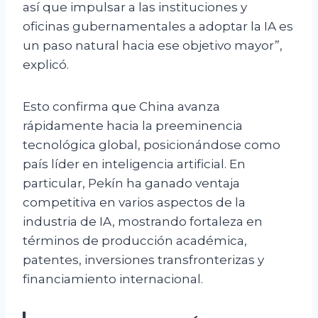
así que impulsar a las instituciones y
oficinas gubernamentales a adoptar la IA es
un paso natural hacia ese objetivo mayor”,
explicó.
Esto confirma que China avanza
rápidamente hacia la preeminencia
tecnológica global, posicionándose como
país líder en inteligencia artificial. En
particular, Pekín ha ganado ventaja
competitiva en varios aspectos de la
industria de IA, mostrando fortaleza en
términos de producción académica,
patentes, inversiones transfronterizas y
financiamiento internacional.