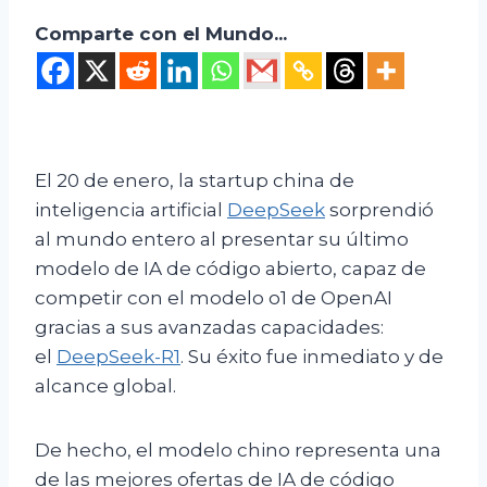
Comparte con el Mundo...
El 20 de enero, la startup china de
inteligencia artificial
DeepSeek
sorprendió
al mundo entero al presentar su último
modelo de IA de código abierto, capaz de
competir con el modelo o1 de OpenAI
gracias a sus avanzadas capacidades:
el
DeepSeek-R1
. Su éxito fue inmediato y de
alcance global.
De hecho, el modelo chino representa una
de las mejores ofertas de IA de código