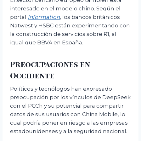
El sector bancario europeo también está
interesado en el modelo chino. Según el
portal
Information
, los bancos británicos
Natwest y HSBC están experimentando con
la construcción de servicios sobre R1, al
igual que BBVA en España.
Preocupaciones en
Occidente
Políticos y tecnólogos han expresado
preocupación por los vínculos de DeepSeek
con el PCCh y su potencial para compartir
datos de sus usuarios con China Mobile, lo
cual podría poner en riesgo a las empresas
estadounidenses y a la seguridad nacional.