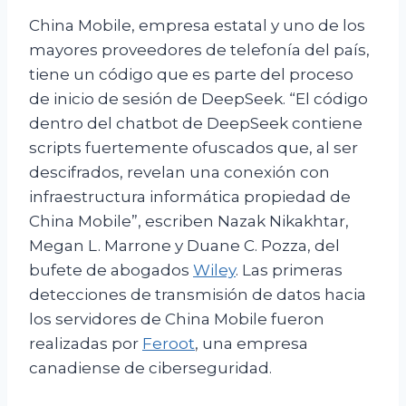
China Mobile, empresa estatal y uno de los
mayores proveedores de telefonía del país,
tiene un código que es parte del proceso
de inicio de sesión de DeepSeek. “El código
dentro del chatbot de DeepSeek contiene
scripts fuertemente ofuscados que, al ser
descifrados, revelan una conexión con
infraestructura informática propiedad de
China Mobile”, escriben Nazak Nikakhtar,
Megan L. Marrone y Duane C. Pozza, del
bufete de abogados
Wiley
. Las primeras
detecciones de transmisión de datos hacia
los servidores de China Mobile fueron
realizadas por
Feroot
, una empresa
canadiense de ciberseguridad.