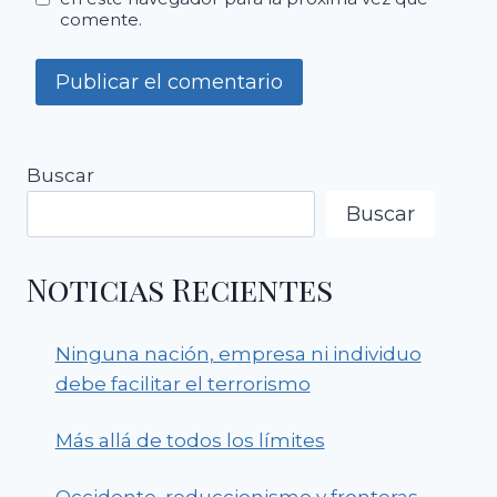
comente.
Buscar
Buscar
Noticias Recientes
Ninguna nación, empresa ni individuo
debe facilitar el terrorismo
Más allá de todos los límites
Occidente, reduccionismo y fronteras