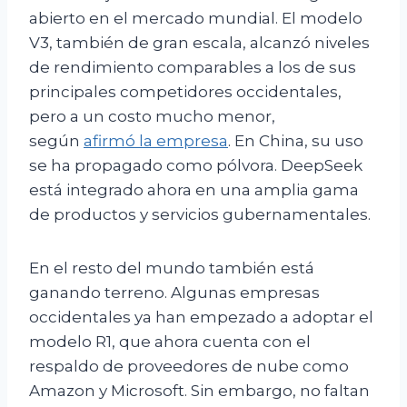
abierto en el mercado mundial. El modelo
V3, también de gran escala, alcanzó niveles
de rendimiento comparables a los de sus
principales competidores occidentales,
pero a un costo mucho menor,
según
afirmó la empresa
. En China, su uso
se ha propagado como pólvora. DeepSeek
está integrado ahora en una amplia gama
de productos y servicios gubernamentales.
En el resto del mundo también está
ganando terreno. Algunas empresas
occidentales ya han empezado a adoptar el
modelo R1, que ahora cuenta con el
respaldo de proveedores de nube como
Amazon y Microsoft. Sin embargo, no faltan