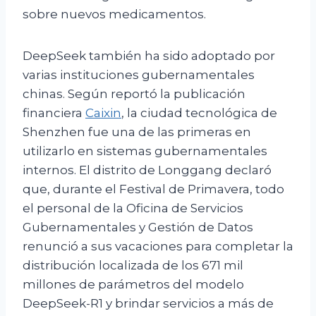
sobre nuevos medicamentos.
DeepSeek también ha sido adoptado por
varias instituciones gubernamentales
chinas. Según reportó la publicación
financiera
Caixin
, la ciudad tecnológica de
Shenzhen fue una de las primeras en
utilizarlo en sistemas gubernamentales
internos. El distrito de Longgang declaró
que, durante el Festival de Primavera, todo
el personal de la Oficina de Servicios
Gubernamentales y Gestión de Datos
renunció a sus vacaciones para completar la
distribución localizada de los 671 mil
millones de parámetros del modelo
DeepSeek-R1 y brindar servicios a más de