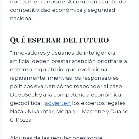
norteamericanos de IA como un asunto de
competitividad económica y seguridad
nacional.
Qué esperar del futuro
“Innovadores y usuarios de inteligencia
artificial deben prestar atención prioritaria al
entorno regulatorio, que evoluciona
rápidamente, mientras los responsables
políticos evalúan cómo responder al caso
DeepSeek y a la competencia económica
geopolítica”,
advierten
los expertos legales
Nazak Nikakhtar, Megan L. Marrone y Duane
C. Pozza.
Algunas de las regulaciones sobre