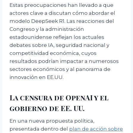
Estas preocupaciones han llevado a que
actores clave a discutan cómo abordar el
modelo DeepSeek R1. Las reacciones del
Congreso y la administración
estadounidense reflejan los actuales
debates sobre IA, seguridad nacional y
competitividad económica, cuyos
resultados podrían impactar a numerosos
sectores económicos y al panorama de
innovación en EE.UU.
La censura de OpenAI y el
gobierno de EE. UU.
En una nueva propuesta política,
presentada dentro del
plan de acción sobre