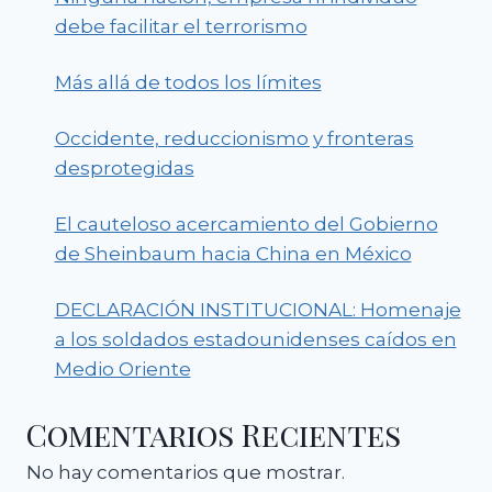
debe facilitar el terrorismo
Más allá de todos los límites
Occidente, reduccionismo y fronteras
desprotegidas
El cauteloso acercamiento del Gobierno
de Sheinbaum hacia China en México
DECLARACIÓN INSTITUCIONAL: Homenaje
a los soldados estadounidenses caídos en
Medio Oriente
Comentarios Recientes
No hay comentarios que mostrar.