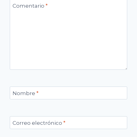
Comentario
*
Nombre
*
Correo electrónico
*