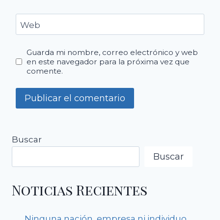
Web
Guarda mi nombre, correo electrónico y web
en este navegador para la próxima vez que
comente.
Buscar
Buscar
Noticias Recientes
Ninguna nación, empresa ni individuo