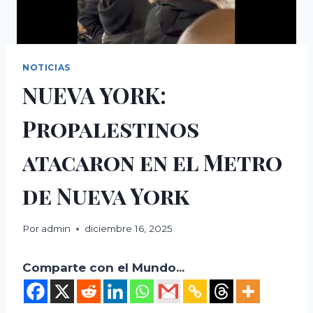
NOTICIAS
NUEVA YORK:
Propalestinos
atacaron en el Metro
de Nueva York
Por
admin
diciembre 16, 2025
Comparte con el Mundo...