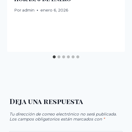
Por
admin
enero 6, 2026
Deja una respuesta
Tu dirección de correo electrónico no será publicada.
Los campos obligatorios están marcados con
*