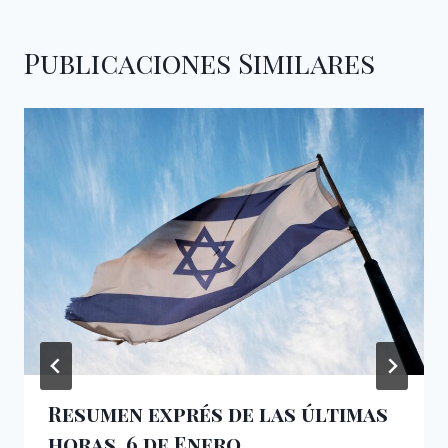
Publicaciones Similares
Resumen exprés de las últimas
horas, 6 de Enero