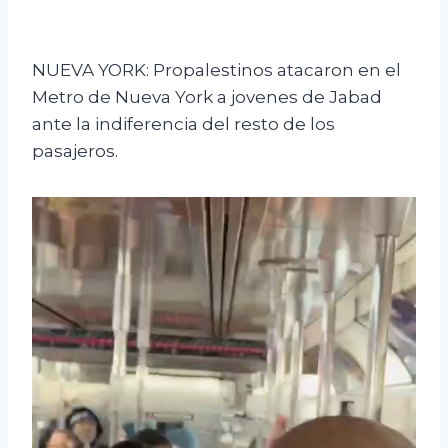
NUEVA YORK: Propalestinos atacaron en el
Metro de Nueva York a jovenes de Jabad
ante la indiferencia del resto de los
pasajeros.