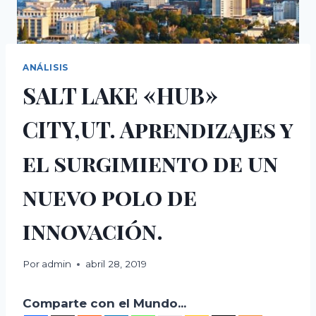
ANÁLISIS
SALT LAKE «HUB»​
CITY,UT. Aprendizajes y
el surgimiento de un
nuevo polo de
innovación.
Por
admin
abril 28, 2019
Comparte con el Mundo...