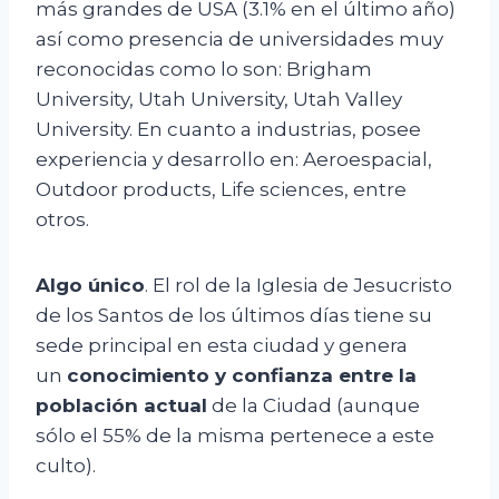
más grandes de USA (3.1% en el último año)
así como presencia de universidades muy
reconocidas como lo son: Brigham
University, Utah University, Utah Valley
University. En cuanto a industrias, posee
experiencia y desarrollo en: Aeroespacial,
Outdoor products, Life sciences, entre
otros.
Algo único
. El rol de la Iglesia de Jesucristo
de los Santos de los últimos días tiene su
sede principal en esta ciudad y genera
un
conocimiento y confianza entre la
población actual
de la Ciudad (aunque
sólo el 55% de la misma pertenece a este
culto).