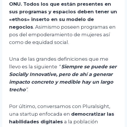
ONU. Todos los que están presentes en
sus programas y espacios deben tener un
«ethos» inserto en su modelo de
negocios
. Asimismo poseen programas en
pos del empoderamiento de mujeres así
como de equidad social.
Una de las grandes definiciones que me
llevo es la siguiente
“
Siempre se puede ser
Socially Innovative, pero de ahí a generar
impacto concreto y medible hay un largo
trecho
”
.
Por último, conversamos con Pluralsight,
una startup enfocada en
democratizar las
habilidades digitales
a la población