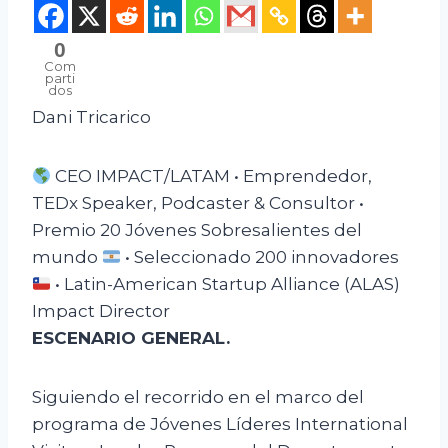
0
Com
parti
dos
Dani Tricarico
CEO IMPACT/LATAM • Emprendedor,
TEDx Speaker, Podcaster & Consultor •
Premio 20 Jóvenes Sobresalientes del
mundo
• Seleccionado 200 innovadores
• Latin-American Startup Alliance (ALAS)
Impact Director
ESCENARIO GENERAL.
Siguiendo el recorrido en el marco del
programa de Jóvenes Líderes International