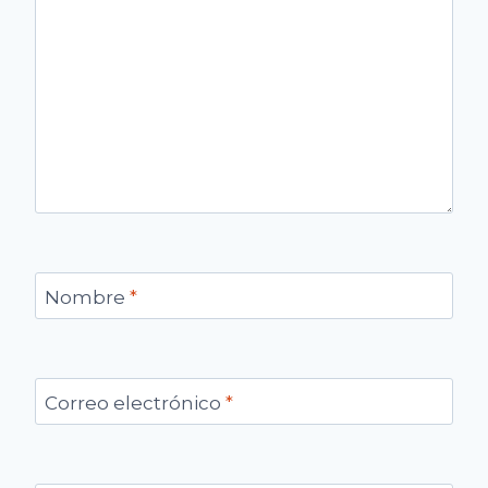
Nombre
*
Correo electrónico
*