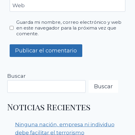
Web
Guarda mi nombre, correo electrónico y web
en este navegador para la próxima vez que
comente.
Buscar
Buscar
Noticias Recientes
Ninguna nación, empresa ni individuo
debe facilitar el terrorismo