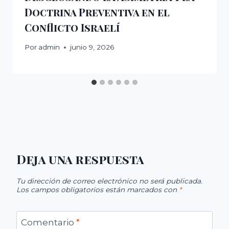
Doctrina Preventiva en el
Conflicto Israelí
Por
admin
junio 9, 2026
Deja una respuesta
Tu dirección de correo electrónico no será publicada.
Los campos obligatorios están marcados con
*
Comentario
*