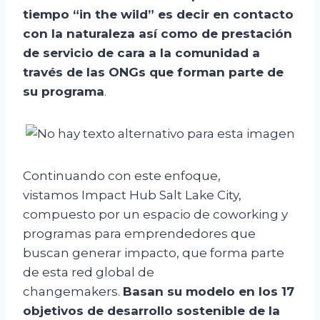
tiempo “in the wild” es decir en contacto
con la naturaleza así como de prestación
de servicio de cara a la comunidad a
través de las ONGs que forman parte de
su programa
.
Continuando con este enfoque,
vistamos Impact Hub Salt Lake City,
compuesto por un espacio de coworking y
programas para emprendedores que
buscan generar impacto, que forma parte
de esta red global de
changemakers.
Basan su modelo en los 17
objetivos de desarrollo sostenible de la