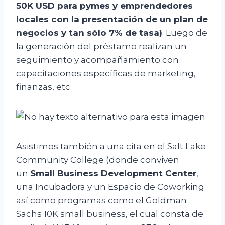
50K USD para pymes y emprendedores
locales con la presentación de un plan de
negocios y tan sólo 7% de tasa)
. Luego de
la generación del préstamo realizan un
seguimiento y acompañamiento con
capacitaciones específicas de marketing,
finanzas, etc.
Asistimos también a una cita en el Salt Lake
Community College (donde conviven
un
Small Business Development Center
,
una Incubadora y un Espacio de Coworking
así como programas como el Goldman
Sachs 10K small business, el cual consta de