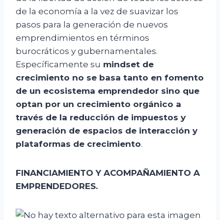
de la economía a la vez de suavizar los
pasos para la generación de nuevos
emprendimientos en términos
burocráticos y gubernamentales.
Específicamente su
mindset de
crecimiento no se basa tanto en fomento
de un ecosistema emprendedor sino que
optan por un crecimiento orgánico a
través de la reducción de impuestos y
generación de espacios de interacción y
plataformas de crecimiento
.
FINANCIAMIENTO Y ACOMPAÑAMIENTO A
EMPRENDEDORES.