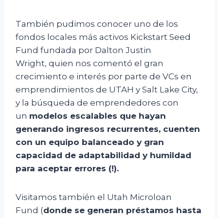
También pudimos conocer uno de los
fondos locales más activos Kickstart Seed
Fund fundada por Dalton Justin
Wright, quien nos comentó el gran
crecimiento e interés por parte de VCs en
emprendimientos de UTAH y Salt Lake City,
y la búsqueda de emprendedores con
un
modelos escalables que hayan
generando ingresos recurrentes, cuenten
con un equipo balanceado y gran
capacidad de adaptabilidad y humildad
para aceptar errores (!).
Visitamos también el Utah Microloan
Fund (
donde se generan préstamos hasta