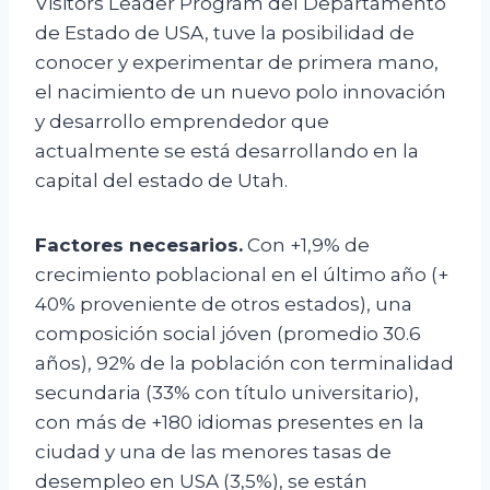
Visitors Leader Program del Departamento
de Estado de USA, tuve la posibilidad de
conocer y experimentar de primera mano,
el nacimiento de un nuevo polo innovación
y desarrollo emprendedor que
actualmente se está desarrollando en la
capital del estado de Utah.
Factores necesarios.
Con +1,9% de
crecimiento poblacional en el último año (+
40% proveniente de otros estados), una
composición social jóven (promedio 30.6
años), 92% de la población con terminalidad
secundaria (33% con título universitario),
con más de +180 idiomas presentes en la
ciudad y una de las menores tasas de
desempleo en USA (3,5%), se están