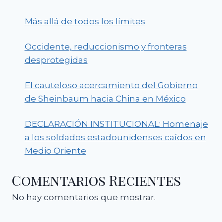
Más allá de todos los límites
Occidente, reduccionismo y fronteras
desprotegidas
El cauteloso acercamiento del Gobierno
de Sheinbaum hacia China en México
DECLARACIÓN INSTITUCIONAL: Homenaje
a los soldados estadounidenses caídos en
Medio Oriente
Comentarios Recientes
No hay comentarios que mostrar.