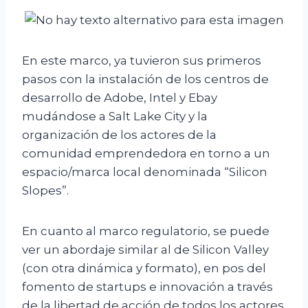
En este marco, ya tuvieron sus primeros
pasos con la instalación de los centros de
desarrollo de Adobe, Intel y Ebay
mudándose a Salt Lake City y la
organización de los actores de la
comunidad emprendedora en torno a un
espacio/marca local denominada “Silicon
Slopes”.
En cuanto al marco regulatorio, se puede
ver un abordaje similar al de Silicon Valley
(con otra dinámica y formato), en pos del
fomento de startups e innovación a través
de la libertad de acción de todos los actores