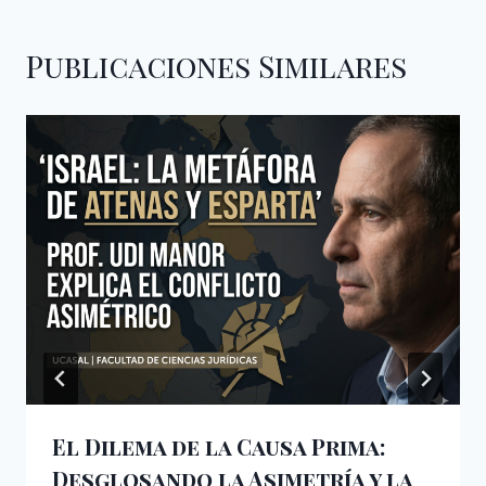
Publicaciones Similares
El Dilema de la Causa Prima:
Desglosando la Asimetría y la