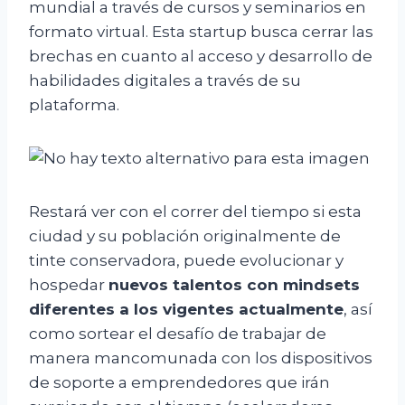
mundial a través de cursos y seminarios en
formato virtual. Esta startup busca cerrar las
brechas en cuanto al acceso y desarrollo de
habilidades digitales a través de su
plataforma.
Restará ver con el correr del tiempo si esta
ciudad y su población originalmente de
tinte conservadora, puede evolucionar y
hospedar
nuevos talentos con mindsets
diferentes a los vigentes actualmente
, así
como sortear el desafío de trabajar de
manera mancomunada con los dispositivos
de soporte a emprendedores que irán