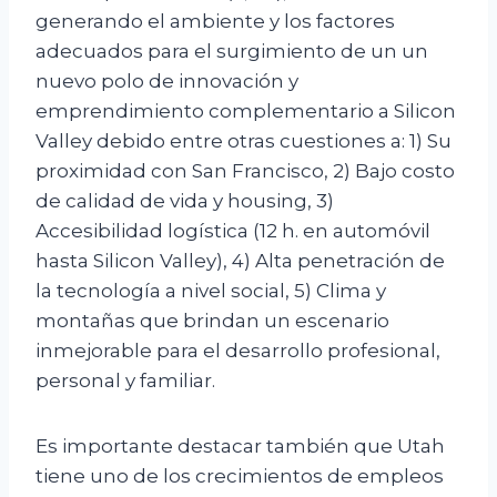
generando el ambiente y los factores
adecuados para el surgimiento de un un
nuevo polo de innovación y
emprendimiento complementario a Silicon
Valley debido entre otras cuestiones a: 1) Su
proximidad con San Francisco, 2) Bajo costo
de calidad de vida y housing, 3)
Accesibilidad logística (12 h. en automóvil
hasta Silicon Valley), 4) Alta penetración de
la tecnología a nivel social, 5) Clima y
montañas que brindan un escenario
inmejorable para el desarrollo profesional,
personal y familiar.
Es importante destacar también que Utah
tiene uno de los crecimientos de empleos