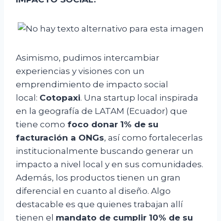
Asimismo, pudimos intercambiar
experiencias y visiones con un
emprendimiento de impacto social
local:
Cotopaxi
. Una startup local inspirada
en la geografía de LATAM (Ecuador) que
tiene como
foco donar 1% de su
facturación a ONGs
, así como fortalecerlas
institucionalmente buscando generar un
impacto a nivel local y en sus comunidades.
Además, los productos tienen un gran
diferencial en cuanto al diseño. Algo
destacable es que quienes trabajan allí
tienen el
mandato de cumplir 10% de su