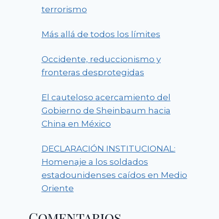
terrorismo
Más allá de todos los límites
Occidente, reduccionismo y
fronteras desprotegidas
El cauteloso acercamiento del
Gobierno de Sheinbaum hacia
China en México
DECLARACIÓN INSTITUCIONAL:
Homenaje a los soldados
estadounidenses caídos en Medio
Oriente
Comentarios