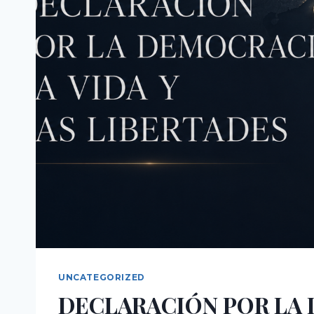
UNCATEGORIZED
DECLARACIÓN POR LA 