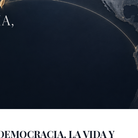
DEMOCRACIA, LA VIDA Y