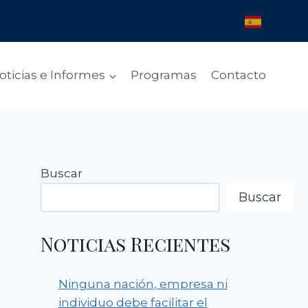
oticias e Informes
Programas
Contacto
Buscar
Buscar
Noticias Recientes
Ninguna nación, empresa ni
individuo debe facilitar el