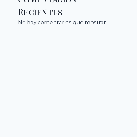
Recientes
No hay comentarios que mostrar.