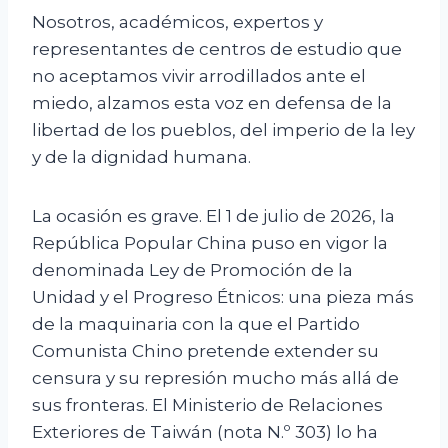
Nosotros, académicos, expertos y
representantes de centros de estudio que
no aceptamos vivir arrodillados ante el
miedo, alzamos esta voz en defensa de la
libertad de los pueblos, del imperio de la ley
y de la dignidad humana.
La ocasión es grave. El 1 de julio de 2026, la
República Popular China puso en vigor la
denominada Ley de Promoción de la
Unidad y el Progreso Étnicos: una pieza más
de la maquinaria con la que el Partido
Comunista Chino pretende extender su
censura y su represión mucho más allá de
sus fronteras. El Ministerio de Relaciones
Exteriores de Taiwán (nota N.º 303) lo ha