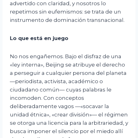
advertido con claridad, y nosotros lo
repetimos sin eufemismos: se trata de un
instrumento de dominación transnacional.
Lo que está en juego
No nos engañemos. Bajo el disfraz de una
«ley interna», Beijing se atribuye el derecho
a perseguir a cualquier persona del planeta
—periodista, activista, académico o
ciudadano común— cuyas palabras le
incomoden. Con conceptos
deliberadamente vagos —«socavar la
unidad étnica», «crear división»— el régimen
se otorga una licencia para la arbitrariedad, y
busca imponer el silencio por el miedo allí