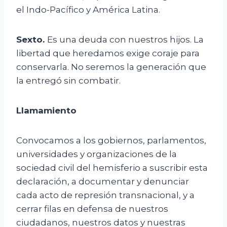
el Indo-Pacífico y América Latina.
Sexto.
Es una deuda con nuestros hijos. La
libertad que heredamos exige coraje para
conservarla. No seremos la generación que
la entregó sin combatir.
Llamamiento
Convocamos a los gobiernos, parlamentos,
universidades y organizaciones de la
sociedad civil del hemisferio a suscribir esta
declaración, a documentar y denunciar
cada acto de represión transnacional, y a
cerrar filas en defensa de nuestros
ciudadanos, nuestros datos y nuestras