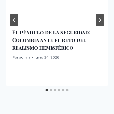
El péndulo de la seguridad:
Colombia ante el reto del
realismo hemisférico
Por
admin
junio 24, 2026