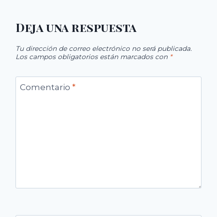
Deja una respuesta
Tu dirección de correo electrónico no será publicada.
Los campos obligatorios están marcados con
*
Comentario
*