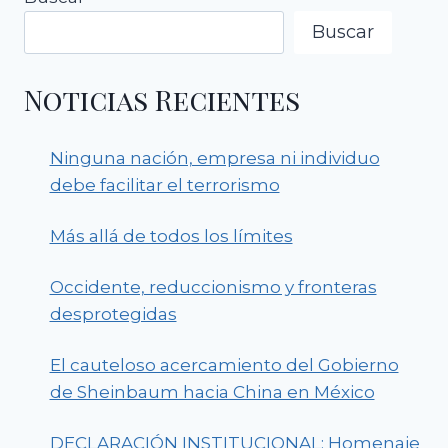
Buscar
Noticias Recientes
Ninguna nación, empresa ni individuo
debe facilitar el terrorismo
Más allá de todos los límites
Occidente, reduccionismo y fronteras
desprotegidas
El cauteloso acercamiento del Gobierno
de Sheinbaum hacia China en México
DECLARACIÓN INSTITUCIONAL: Homenaje