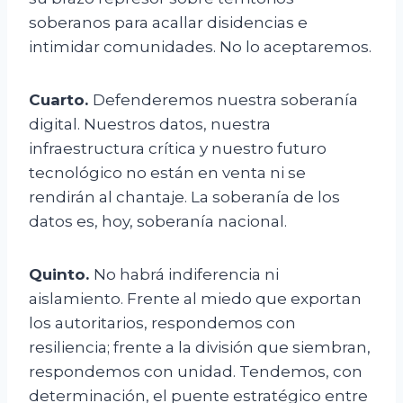
soberanos para acallar disidencias e
intimidar comunidades. No lo aceptaremos.
Cuarto.
Defenderemos nuestra soberanía
digital. Nuestros datos, nuestra
infraestructura crítica y nuestro futuro
tecnológico no están en venta ni se
rendirán al chantaje. La soberanía de los
datos es, hoy, soberanía nacional.
Quinto.
No habrá indiferencia ni
aislamiento. Frente al miedo que exportan
los autoritarios, respondemos con
resiliencia; frente a la división que siembran,
respondemos con unidad. Tendemos, con
determinación, el puente estratégico entre