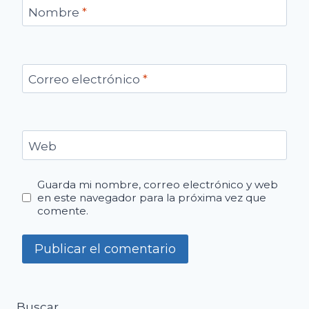
Nombre
*
Correo electrónico
*
Web
Guarda mi nombre, correo electrónico y web
en este navegador para la próxima vez que
comente.
Buscar