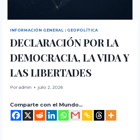
INFORMACIÓN GENERAL
|
GEOPOLÍTICA
DECLARACIÓN POR LA
DEMOCRACIA, LA VIDA Y
LAS LIBERTADES
Por
admin
julio 2, 2026
Comparte con el Mundo...