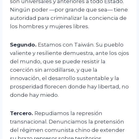
son universales y anteriores a todo Estado.
Ningún poder —por grande que sea— tiene
autoridad para criminalizar la conciencia de
los hombres y mujeres libres.
Segundo.
Estamos con Taiwán. Su pueblo
valiente y resiliente demuestra, ante los ojos
del mundo, que se puede resistir la
coerción sin arrodillarse, y que la
innovación, el desarrollo sustentable y la
prosperidad florecen donde hay libertad, no
donde hay miedo.
Tercero.
Repudiamos la represión
transnacional. Denunciamos la pretensión
del régimen comunista chino de extender
su brazo represor sobre territorios