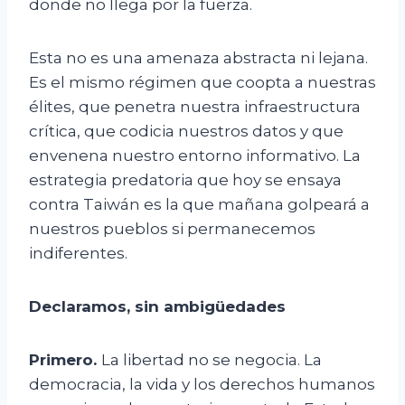
donde no llega por la fuerza.
Esta no es una amenaza abstracta ni lejana.
Es el mismo régimen que coopta a nuestras
élites, que penetra nuestra infraestructura
crítica, que codicia nuestros datos y que
envenena nuestro entorno informativo. La
estrategia predatoria que hoy se ensaya
contra Taiwán es la que mañana golpeará a
nuestros pueblos si permanecemos
indiferentes.
Declaramos, sin ambigüedades
Primero.
La libertad no se negocia. La
democracia, la vida y los derechos humanos