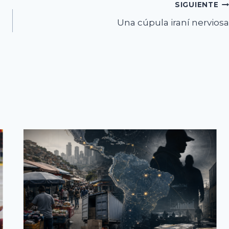
SIGUIENTE
Una cúpula iraní nerviosa