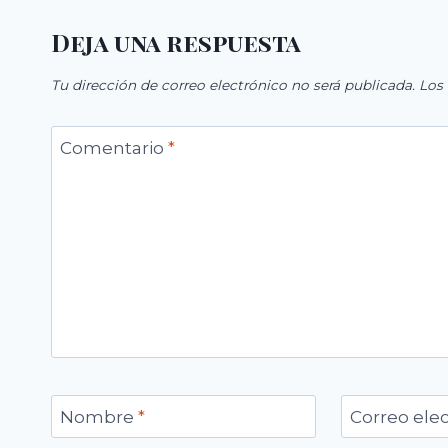
Deja una respuesta
Tu dirección de correo electrónico no será publicada.
Los
Comentario
*
Nombre
*
Correo ele