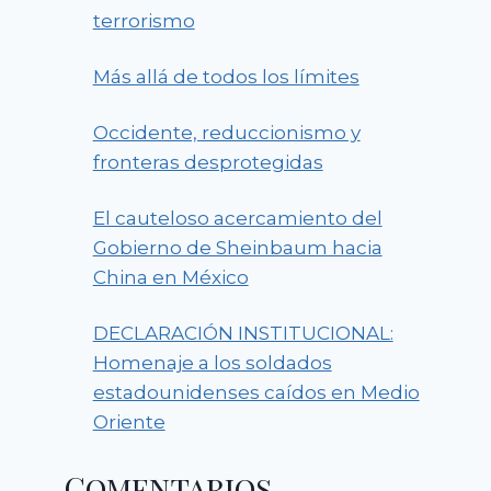
terrorismo
Más allá de todos los límites
Occidente, reduccionismo y
fronteras desprotegidas
El cauteloso acercamiento del
Gobierno de Sheinbaum hacia
China en México
DECLARACIÓN INSTITUCIONAL:
Homenaje a los soldados
estadounidenses caídos en Medio
Oriente
Comentarios