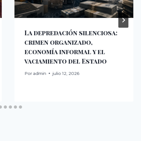
La depredación silenciosa:
crimen organizado,
economía informal y el
vaciamiento del Estado
Por
admin
julio 12, 2026