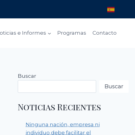
oticias e Informes
Programas
Contacto
Buscar
Buscar
Noticias Recientes
Ninguna nación, empresa ni
individuo debe facilitar el