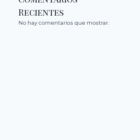
Recientes
No hay comentarios que mostrar.