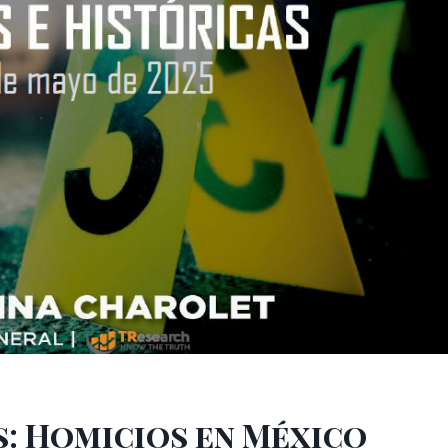
s: Homicios en México