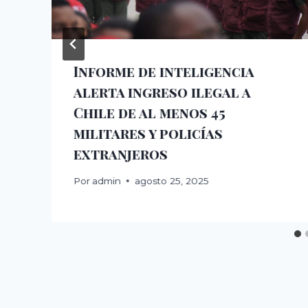
Informe de inteligencia
alerta ingreso ilegal a
Chile de al menos 45
militares y policías
extranjeros
Por
admin
agosto 25, 2025