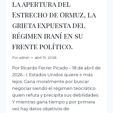
la apertura del
Estrecho de Ormuz, la
grieta expuesta del
régimen iraní en su
frente político.
Por
admin
abril 19, 2026
Por Ricardo Ferrer Picado – 18 de abril de
2026.- I. Estados Unidos quiere ir más
lejos. Gana moralmente por buscar
negociar siendo el régimen teocrático
quien refuta y precipita sus debilidades.
Y mientras gana tiempo y por primera
vez hay datos objetivos de