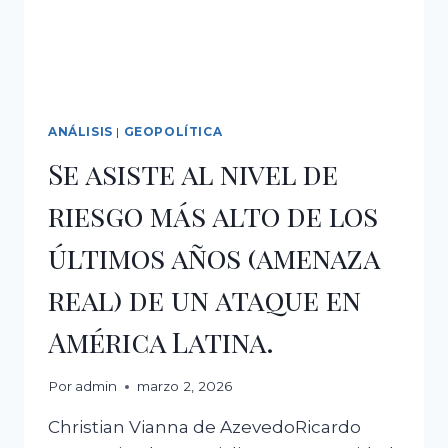
ANÁLISIS
|
GEOPOLÍTICA
Se asiste al nivel de
riesgo más alto de los
últimos años (amenaza
real) de un ataque en
América Latina.
Por
admin
marzo 2, 2026
Christian Vianna de AzevedoRicardo