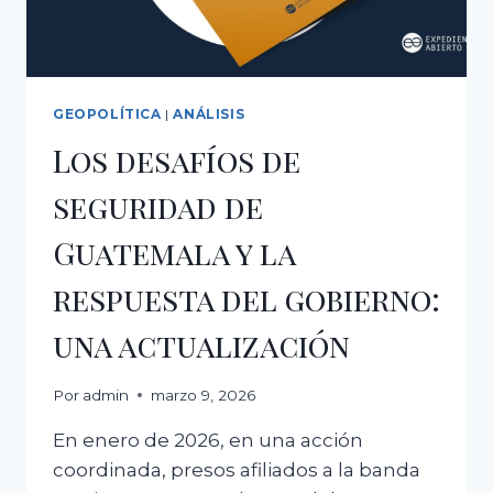
GEOPOLÍTICA
|
ANÁLISIS
Los desafíos de
seguridad de
Guatemala y la
respuesta del gobierno:
una actualización
Por
admin
marzo 9, 2026
En enero de 2026, en una acción
coordinada, presos afiliados a la banda