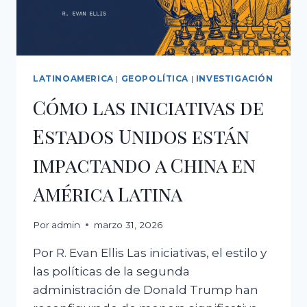
BEIJING
LATINOAMERICA
|
GEOPOLÍTICA
|
INVESTIGACIÓN
Cómo las iniciativas de
Estados Unidos están
impactando a China en
América Latina
Por
admin
marzo 31, 2026
Por R. Evan Ellis Las iniciativas, el estilo y
las políticas de la segunda
administración de Donald Trump han