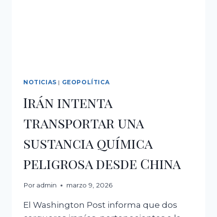
UNA
ACTUALIZACIÓN
NOTICIAS
|
GEOPOLÍTICA
Irán intenta
transportar una
sustancia química
peligrosa desde China
Por
admin
marzo 9, 2026
El Washington Post informa que dos