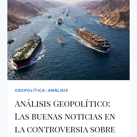
GEOPOLÍTICA
|
ANÁLISIS
Análisis Geopolítico:
Las buenas noticias en
la controversia sobre